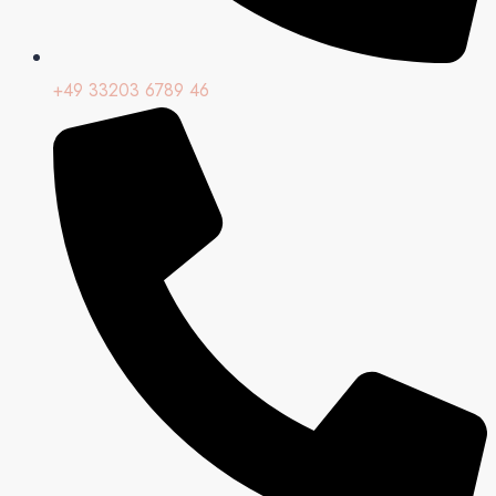
+49 33203 6789 46