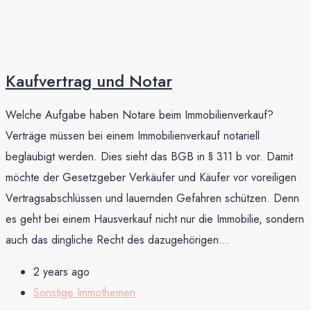
Kauf­vertrag und Notar
Welche Aufgabe haben Notare beim Immobilienverkauf?
Verträge müssen bei einem Immobilienverkauf notariell
beglaubigt werden. Dies sieht das BGB in § 311 b vor. Damit
möchte der Gesetzgeber Verkäufer und Käufer vor voreiligen
Vertragsabschlüssen und lauernden Gefahren schützen. Denn
es geht bei einem Hausverkauf nicht nur die Immobilie, sondern
auch das dingliche Recht des dazugehörigen...
2 years ago
Sonstige Immothemen