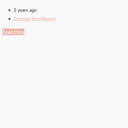
2 years ago
Sonstige Immothemen
Read More