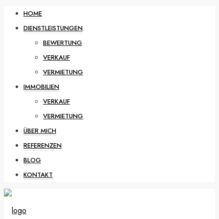
HOME
DIENSTLEISTUNGEN
BEWERTUNG
VERKAUF
VERMIETUNG
IMMOBILIEN
VERKAUF
VERMIETUNG
ÜBER MICH
REFERENZEN
BLOG
KONTAKT