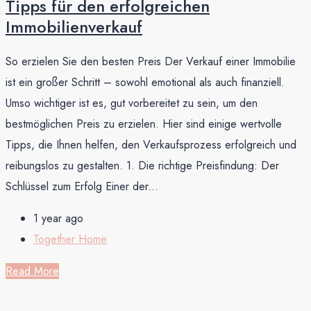
Tipps für den erfolgreichen
Immobilienverkauf
So erzielen Sie den besten Preis Der Verkauf einer Immobilie
ist ein großer Schritt – sowohl emotional als auch finanziell.
Umso wichtiger ist es, gut vorbereitet zu sein, um den
bestmöglichen Preis zu erzielen. Hier sind einige wertvolle
Tipps, die Ihnen helfen, den Verkaufsprozess erfolgreich und
reibungslos zu gestalten. 1. Die richtige Preisfindung: Der
Schlüssel zum Erfolg Einer der...
1 year ago
Together Home
Read More