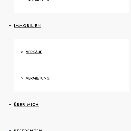
IMMOBILIEN
VERKAUF
VERMIETUNG
ÜBER MICH
REFERENZEN