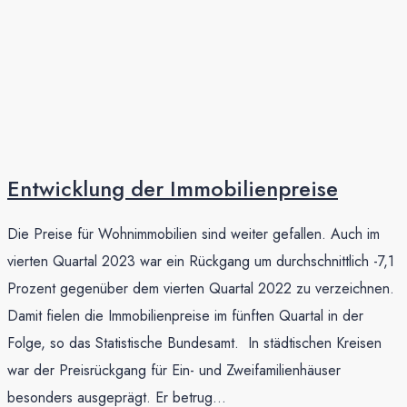
Entwick­lung der Immobilien­preise
Die Preise für Wohnimmobilien sind weiter gefallen. Auch im
vierten Quartal 2023 war ein Rückgang um durchschnittlich -7,1
Prozent gegenüber dem vierten Quartal 2022 zu verzeichnen.
Damit fielen die Immobilienpreise im fünften Quartal in der
Folge, so das Statistische Bundesamt. In städtischen Kreisen
war der Preisrückgang für Ein- und Zweifamilienhäuser
besonders ausgeprägt. Er betrug...