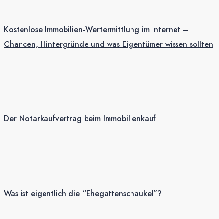
Kostenlose Immobilien-Wertermittlung im Internet –
Chancen, Hintergründe und was Eigentümer wissen sollten
Der Notarkaufvertrag beim Immobilienkauf
Was ist eigentlich die “Ehegattenschaukel”?