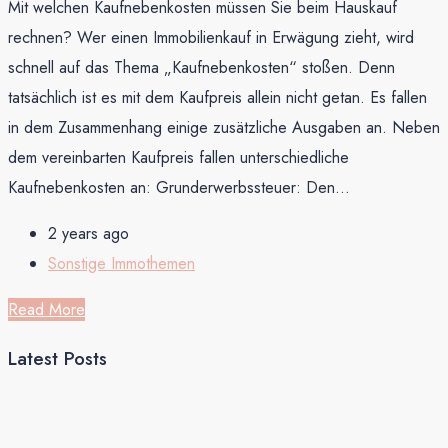
Mit welchen Kaufnebenkosten müssen Sie beim Hauskauf
rechnen? Wer einen Immobilienkauf in Erwägung zieht, wird
schnell auf das Thema „Kaufnebenkosten“ stoßen. Denn
tatsächlich ist es mit dem Kaufpreis allein nicht getan. Es fallen
in dem Zusammenhang einige zusätzliche Ausgaben an. Neben
dem vereinbarten Kaufpreis fallen unterschiedliche
Kaufnebenkosten an: Grunderwerbssteuer: Den...
2 years ago
Sonstige Immothemen
Read More
Latest Posts