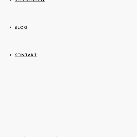
BLOG
KONTAKT