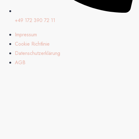
+49 172 390 72 11
Impressum
Cookie Richtlinie
Datenschutzerklärung
AGB