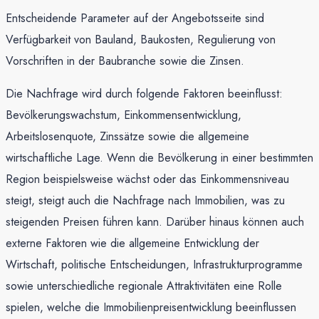
Entscheidende Parameter auf der Angebotsseite sind
Verfügbarkeit von Bauland, Baukosten, Regulierung von
Vorschriften in der Baubranche sowie die Zinsen.
Die Nachfrage wird durch folgende Faktoren beeinflusst:
Bevölkerungswachstum, Einkommensentwicklung,
Arbeitslosenquote, Zinssätze sowie die allgemeine
wirtschaftliche Lage. Wenn die Bevölkerung in einer bestimmten
Region beispielsweise wächst oder das Einkommensniveau
steigt, steigt auch die Nachfrage nach Immobilien, was zu
steigenden Preisen führen kann. Darüber hinaus können auch
externe Faktoren wie die allgemeine Entwicklung der
Wirtschaft, politische Entscheidungen, Infrastrukturprogramme
sowie unterschiedliche regionale Attraktivitäten eine Rolle
spielen, welche die Immobilienpreisentwicklung beeinflussen