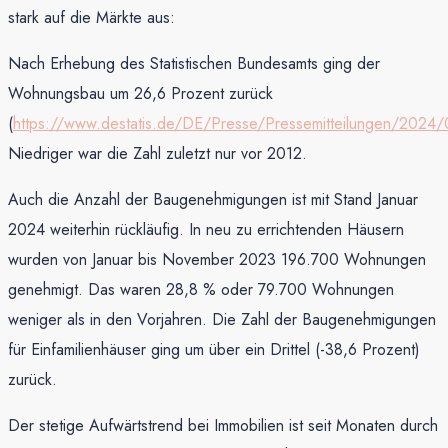
stark auf die Märkte aus:
Nach Erhebung des Statistischen Bundesamts ging der
Wohnungsbau um 26,6 Prozent zurück
(
https://www.destatis.de/DE/Presse/Pressemitteilungen/2024
Niedriger war die Zahl zuletzt nur vor 2012.
Auch die Anzahl der Baugenehmigungen ist mit Stand Januar
2024 weiterhin rückläufig. In neu zu errichtenden Häusern
wurden von Januar bis November 2023 196.700 Wohnungen
genehmigt. Das waren 28,8 % oder 79.700 Wohnungen
weniger als in den Vorjahren. Die Zahl der Baugenehmigungen
für Einfamilienhäuser ging um über ein Drittel (-38,6 Prozent)
zurück.
Der stetige Aufwärtstrend bei Immobilien ist seit Monaten durch