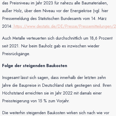
das Preisniveau im Jahr 2023 für nahezu alle Baumaterialien,
außer Holz, über dem Niveau vor der Energiekrise (vgl. hier
Pressemeldung des Statistischen Bundesamts vom 14. März
2014:
https://www.destatis.de/DE/Presse/Pressemitteilunge
Auch Metalle verteuerten sich durchschnittlich um 18,6 Prozent
seit 2021. Nur beim Bauholz gab es inzwischen wieder
Preisrückgänge.
Folge der steigenden Baukosten
Insgesamt lässt sich sagen, dass innerhalb der letzten zehn
Jahre die Baupreise in Deutschland stark gestiegen sind. Ihren
Höchststand erreichten sie im Jahr 2022 mit damals einer
Preissteigerung von 15 % zum Vorjahr.
Die weiterhin steigenden Baukosten wirken sich nach wie vor