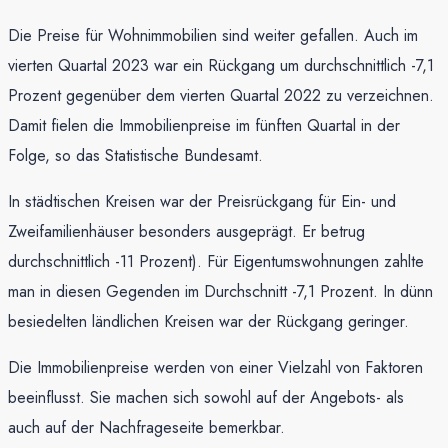
Die Preise für Wohnimmobilien sind weiter gefallen. Auch im
vierten Quartal 2023 war ein Rückgang um durchschnittlich -7,1
Prozent gegenüber dem vierten Quartal 2022 zu verzeichnen.
Damit fielen die Immobilienpreise im fünften Quartal in der
Folge, so das Statistische Bundesamt.
In städtischen Kreisen war der Preisrückgang für Ein- und
Zweifamilienhäuser besonders ausgeprägt. Er betrug
durchschnittlich -11 Prozent). Für Eigentumswohnungen zahlte
man in diesen Gegenden im Durchschnitt -7,1 Prozent. In dünn
besiedelten ländlichen Kreisen war der Rückgang geringer.
Die Immobilienpreise werden von einer Vielzahl von Faktoren
beeinflusst. Sie machen sich sowohl auf der Angebots- als
auch auf der Nachfrageseite bemerkbar.