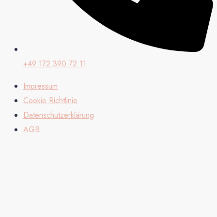
+49 172 390 72 11
Impressum
Cookie Richtlinie
Datenschutzerklärung
AGB