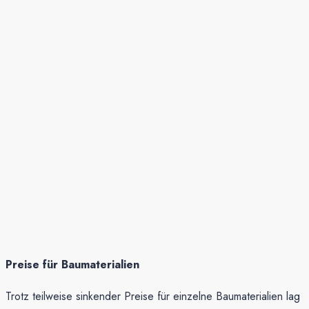
Preise für Baumaterialien
Trotz teilweise sinkender Preise für einzelne Baumaterialien lag