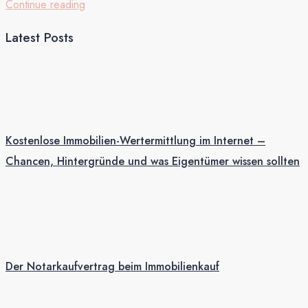
Continue reading
Latest Posts
Kostenlose Immobilien-Wertermittlung im Internet –
Chancen, Hintergründe und was Eigentümer wissen sollten
Der Notarkaufvertrag beim Immobilienkauf