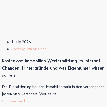
1. July 2026
Sonstige Immothemen
Kostenlose Immobilien-Wertermittlung im Internet –
Chancen, Hintergründe und was Eigentümer wissen
sollten
Die Digitalisierung hat den Immobilienmarkt in den vergangenen
Jahren stark verändert. Wer heute...
Continue reading