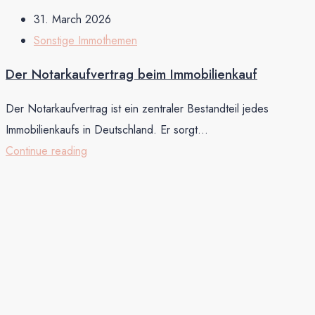
31. March 2026
Sonstige Immothemen
Der Notarkaufvertrag beim Immobilienkauf
Der Notarkaufvertrag ist ein zentraler Bestandteil jedes
Immobilienkaufs in Deutschland. Er sorgt...
Continue reading