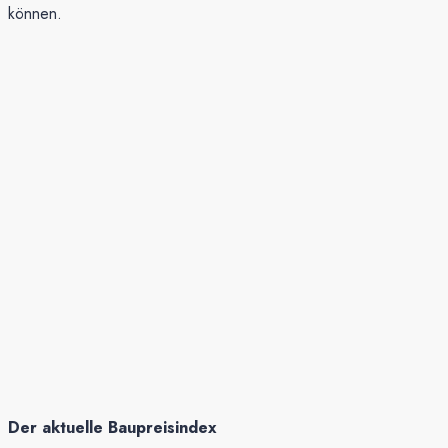
können.
Der aktuelle Baupreisindex