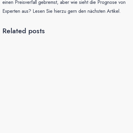
einen Preisverfall gebremst, aber wie sieht die Prognose von
Experten aus? Lesen Sie hierzu gern den nächsten Artikel.
Related posts