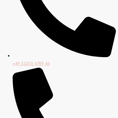
+49 33203 6789 46