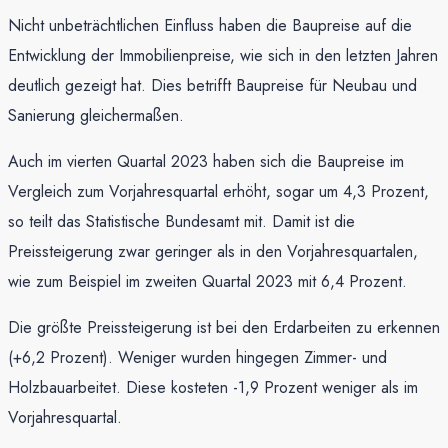
Nicht unbeträchtlichen Einfluss haben die Baupreise auf die
Entwicklung der Immobilienpreise, wie sich in den letzten Jahren
deutlich gezeigt hat. Dies betrifft Baupreise für Neubau und
Sanierung gleichermaßen.
Auch im vierten Quartal 2023 haben sich die Baupreise im
Vergleich zum Vorjahresquartal erhöht, sogar um 4,3 Prozent,
so teilt das Statistische Bundesamt mit. Damit ist die
Preissteigerung zwar geringer als in den Vorjahresquartalen,
wie zum Beispiel im zweiten Quartal 2023 mit 6,4 Prozent.
Die größte Preissteigerung ist bei den Erdarbeiten zu erkennen
(+6,2 Prozent). Weniger wurden hingegen Zimmer- und
Holzbauarbeitet. Diese kosteten -1,9 Prozent weniger als im
Vorjahresquartal.