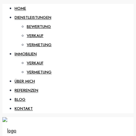
HOME
DIENSTLEISTUNGEN
BEWERTUNG
VERKAUF
VERMIETUNG
IMMOBILIEN
VERKAUF
VERMIETUNG
ÜBER MICH
REFERENZEN
BLOG
KONTAKT