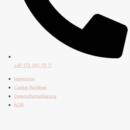
+49 172 390 72 11
Impressum
Cookie Richtlinie
Datenschutzerklärung
AGB