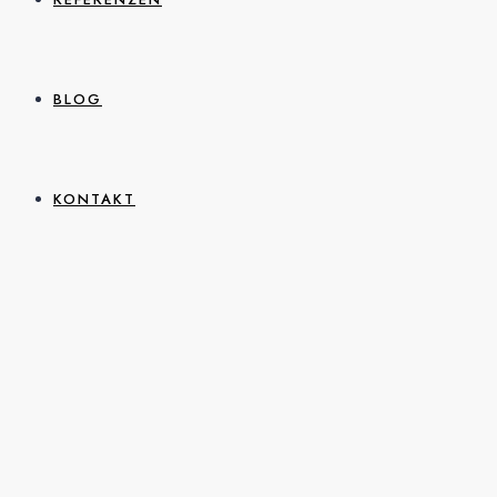
BLOG
KONTAKT