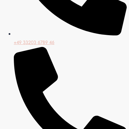
+49 33203 6789 46