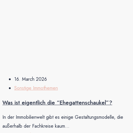
16. March 2026
Sonstige Immothemen
Was ist eigentlich die “Ehegattenschaukel”?
In der Immobilienwelt gibt es einige Gestaltungsmodelle, die
außerhalb der Fachkreise kaum...