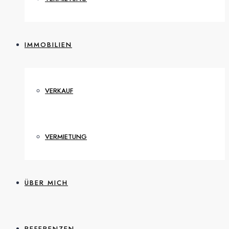
IMMOBILIEN
VERKAUF
VERMIETUNG
ÜBER MICH
REFERENZEN