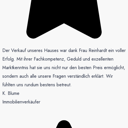
Der Verkauf unseres Hauses war dank Frau Reinhardt ein voller
Erfolg. Mit ihrer Fachkompetenz, Geduld und exzellenten
Marktkenntnis hat sie uns nicht nur den besten Preis ermöglicht,
sondern auch alle unsere Fragen verständlich erklärt. Wir
fühlten uns rundum bestens betreut.
K. Blume
Immobilienverkäufer