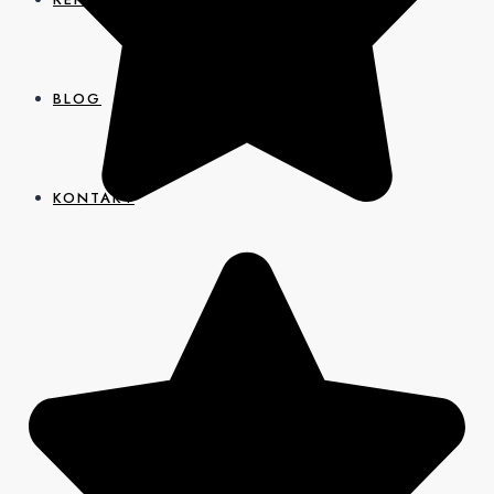
BLOG
KONTAKT