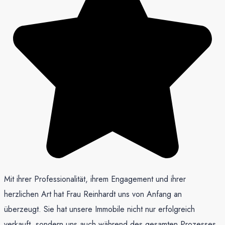
Mit ihrer Professionalität, ihrem Engagement und ihrer
herzlichen Art hat Frau Reinhardt uns von Anfang an
überzeugt. Sie hat unsere Immobile nicht nur erfolgreich
verkauft, sondern uns auch während des gesamten Prozesses