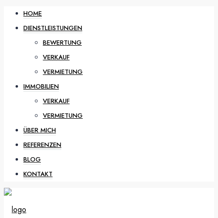
HOME
DIENSTLEISTUNGEN
BEWERTUNG
VERKAUF
VERMIETUNG
IMMOBILIEN
VERKAUF
VERMIETUNG
ÜBER MICH
REFERENZEN
BLOG
KONTAKT