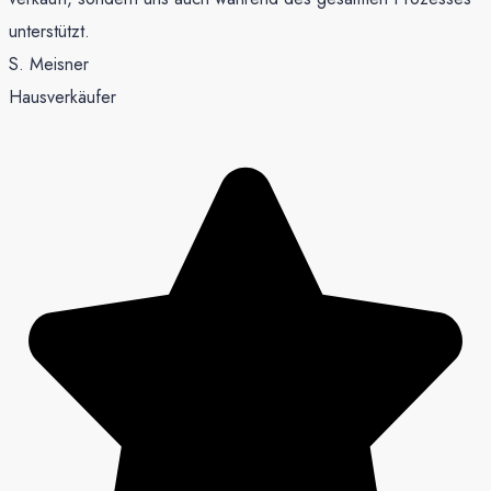
unterstützt.
S. Meisner
Hausverkäufer