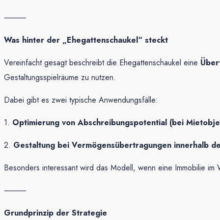
⸻
Was hinter der „Ehegattenschaukel“ steckt
Vereinfacht gesagt beschreibt die Ehegattenschaukel eine
Über
Gestaltungsspielräume zu nutzen.
Dabei gibt es zwei typische Anwendungsfälle:
1.
Optimierung von Abschreibungspotential (bei Mietobje
2.
Gestaltung bei Vermögensübertragungen innerhalb de
Besonders interessant wird das Modell, wenn eine Immobilie im W
⸻
Grundprinzip der Strategie