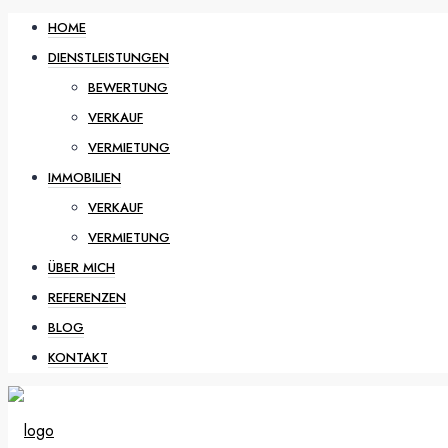
HOME
DIENSTLEISTUNGEN
BEWERTUNG
VERKAUF
VERMIETUNG
IMMOBILIEN
VERKAUF
VERMIETUNG
ÜBER MICH
REFERENZEN
BLOG
KONTAKT