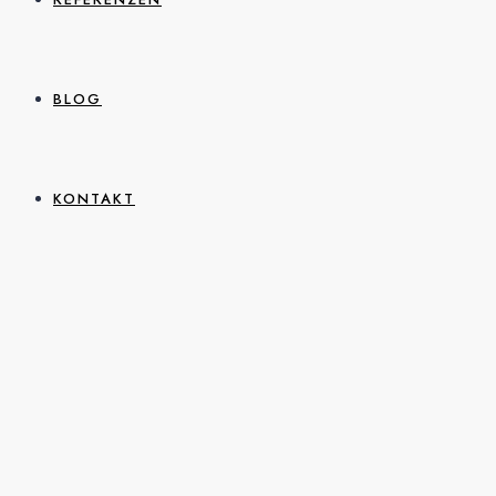
BLOG
KONTAKT