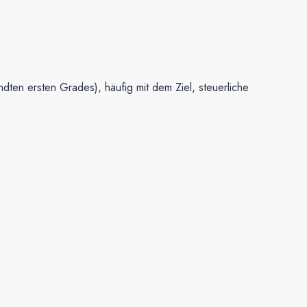
ten ersten Grades), häufig mit dem Ziel, steuerliche