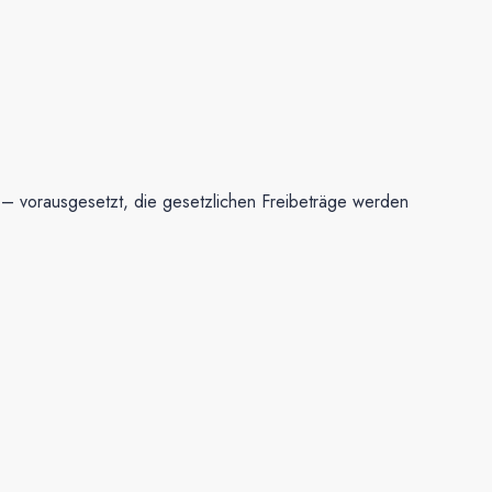
 – vorausgesetzt, die gesetzlichen Freibeträge werden