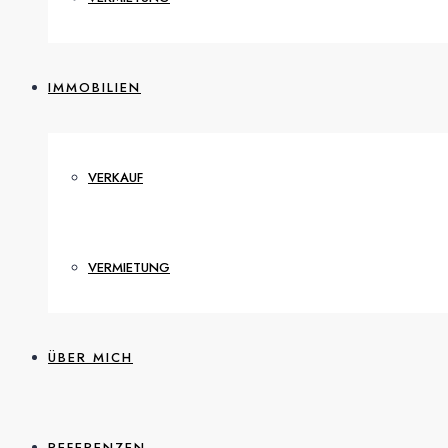
IMMOBILIEN
VERKAUF
VERMIETUNG
ÜBER MICH
REFERENZEN