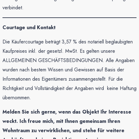
verbindet.
Courtage und Kontakt
Die Käufercourtage beträgt 3,57 % des notariell beglaubigten
Kaufpreises inkl. der gesetzl. MwSt. Es gelten unsere
ALLGEMEINEN GESCHÄFTSBEDINGUNGEN. Alle Angaben
wurden nach bestem Wissen und Gewissen auf Basis der
Informationen des Eigentümers zusammengestellt. Für die
Richtigkeit und Vollständigkeit der Angaben wird keine Haftung
übernommen.
Melden Sie sich gerne, wenn das Objekt Ihr Interesse
weckt.
Ich freue mich, mit Ihnen gemeinsam Ihren
Wohntraum zu verwirklichen, und stehe für weitere