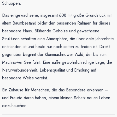
Schuppen.
Das eingewachsene, insgesamt 608 m² große Grundstück mit
altem Baumbestand bildet den passenden Rahmen für dieses
besondere Haus. Blühende Gehölze und gewachsene
Strukturen schaffen eine Atmosphäre, die über viele Jahrzehnte
entstanden ist und heute nur noch selten zu finden ist. Direkt
gegenüber beginnt der Kleinmachnower Wald, der bis zum
Machnower See führt. Eine außergewöhnlich ruhige Lage, die
Naturverbundenheit, Lebensqualität und Erholung auf
besondere Weise vereint.
Ein Zuhause für Menschen, die das Besondere erkennen –
und Freude daran haben, einem kleinen Schatz neues Leben
einzuhauchen.