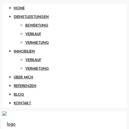
HOME
DIENSTLEISTUNGEN
BEWERTUNG
VERKAUF
VERMIETUNG
IMMOBILIEN
VERKAUF
VERMIETUNG
ÜBER MICH
REFERENZEN
BLOG
KONTAKT