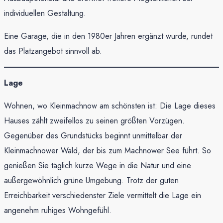
individuellen Gestaltung.
Eine Garage, die in den 1980er Jahren ergänzt wurde, rundet
das Platzangebot sinnvoll ab.
Lage
Wohnen, wo Kleinmachnow am schönsten ist: Die Lage dieses
Hauses zählt zweifellos zu seinen größten Vorzügen.
Gegenüber des Grundstücks beginnt unmittelbar der
Kleinmachnower Wald, der bis zum Machnower See führt. So
genießen Sie täglich kurze Wege in die Natur und eine
außergewöhnlich grüne Umgebung. Trotz der guten
Erreichbarkeit verschiedenster Ziele vermittelt die Lage ein
angenehm ruhiges Wohngefühl.