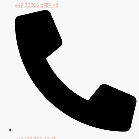
+49 33203 6789 46