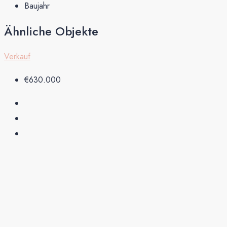
Baujahr
Ähnliche Objekte
Verkauf
€630.000