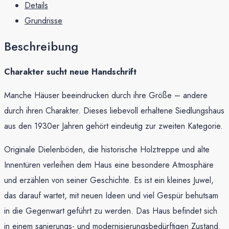
Details
Grundrisse
Beschreibung
Charakter sucht neue Handschrift
Manche Häuser beeindrucken durch ihre Größe – andere
durch ihren Charakter. Dieses liebevoll erhaltene Siedlungshaus
aus den 1930er Jahren gehört eindeutig zur zweiten Kategorie.
Originale Dielenböden, die historische Holztreppe und alte
Innentüren verleihen dem Haus eine besondere Atmosphäre
und erzählen von seiner Geschichte. Es ist ein kleines Juwel,
das darauf wartet, mit neuen Ideen und viel Gespür behutsam
in die Gegenwart geführt zu werden. Das Haus befindet sich
in einem sanierungs- und modernisierungsbedürftigen Zustand.