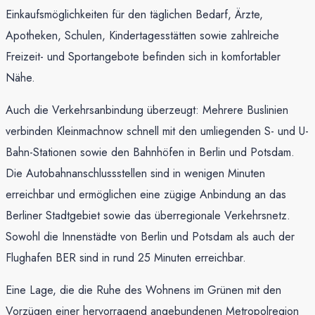
Einkaufsmöglichkeiten für den täglichen Bedarf, Ärzte,
Apotheken, Schulen, Kindertagesstätten sowie zahlreiche
Freizeit- und Sportangebote befinden sich in komfortabler
Nähe.
Auch die Verkehrsanbindung überzeugt: Mehrere Buslinien
verbinden Kleinmachnow schnell mit den umliegenden S- und U-
Bahn-Stationen sowie den Bahnhöfen in Berlin und Potsdam.
Die Autobahnanschlussstellen sind in wenigen Minuten
erreichbar und ermöglichen eine zügige Anbindung an das
Berliner Stadtgebiet sowie das überregionale Verkehrsnetz.
Sowohl die Innenstädte von Berlin und Potsdam als auch der
Flughafen BER sind in rund 25 Minuten erreichbar.
Eine Lage, die die Ruhe des Wohnens im Grünen mit den
Vorzügen einer hervorragend angebundenen Metropolregion