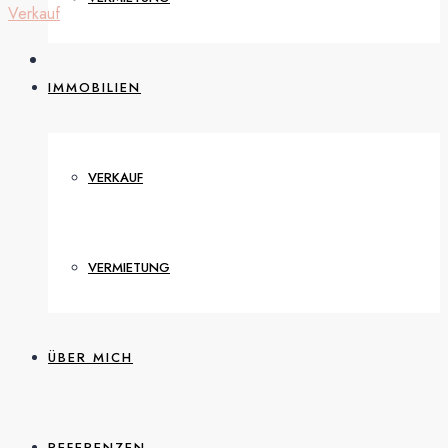
Verkauf
IMMOBILIEN
VERKAUF
VERMIETUNG
ÜBER MICH
REFERENZEN