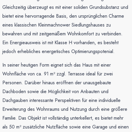
Gleichzeitig überzeugt es mit einer soliden Grundsubstanz und
bietet eine hervorragende Basis, den ursprünglichen Charme
eines klassischen Kleinmachnower Siedlungshauses zu
bewahren und mit zeitgemäßem Wohnkomfort zu verbinden.
Ein Energieausweis ist mit Klasse H vorhanden, es besteht
jedoch erhebliches energetisches Optimierungspotenial.
In seiner heutigen Form eignet sich das Haus mit einer
Wohnfläche von ca. 91 m² zzgl. Terrasse ideal für zwei
Personen. Darüber hinaus eröffnen der unausgebaute
Dachboden sowie die Möglichkeit von Anbauten und
Dachgauben interessante Perspektiven für eine individuelle
Erweiterung des Wohnraums und Nutzung durch eine größere
Familie. Das Objekt ist vollständig unterkellert, es bietet mehr
als 50 m² zusätzliche Nutzfläche sowie eine Garage und einen