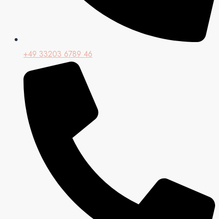
+49 33203 6789 46