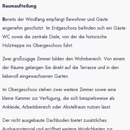
Raumaufteilung
B
ereits der Windfang empfängt Bewohner und Gäste
angenehm geschützt. Im Erdgeschoss befinden sich ein Gäste-
WC sowie die zentrale Diele, von der die historische
Holztreppe ins Obergeschoss führt.
Zwei großzügige Zimmer bilden den Wohnbereich. Von einem
der Räume gelangen Sie direkt auf die Terrasse und in den
liebevoll eingewachsenen Garten.
Im Obergeschoss stehen zwei weitere Zimmer sowie eine
kleine Kammer zur Verfügung, die sich beispielsweise als
Ankleide, Arbeitsbereich oder Abstellraum nutzen lässt.
Der nicht ausgebaute Dachboden bietet zusätzliches
Ausbaupotenzial und eröffnet weitere Möglichkeiten zur