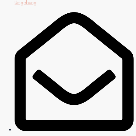
Umgebung