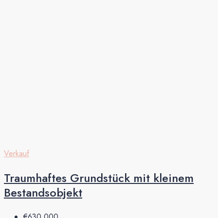
Verkauf
Traumhaftes Grundstück mit kleinem
Bestandsobjekt
€630.000