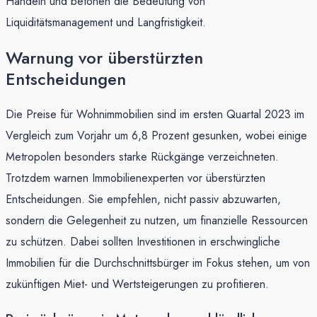
Handeln und betonen die Bedeutung von
Liquiditätsmanagement und Langfristigkeit.
Warnung vor überstürzten
Entscheidungen
Die Preise für Wohnimmobilien sind im ersten Quartal 2023 im
Vergleich zum Vorjahr um 6,8 Prozent gesunken, wobei einige
Metropolen besonders starke Rückgänge verzeichneten.
Trotzdem warnen Immobilienexperten vor überstürzten
Entscheidungen. Sie empfehlen, nicht passiv abzuwarten,
sondern die Gelegenheit zu nutzen, um finanzielle Ressourcen
zu schützen. Dabei sollten Investitionen in erschwingliche
Immobilien für die Durchschnittsbürger im Fokus stehen, um von
zukünftigen Miet- und Wertsteigerungen zu profitieren.