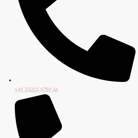
+49 33203 6789 46