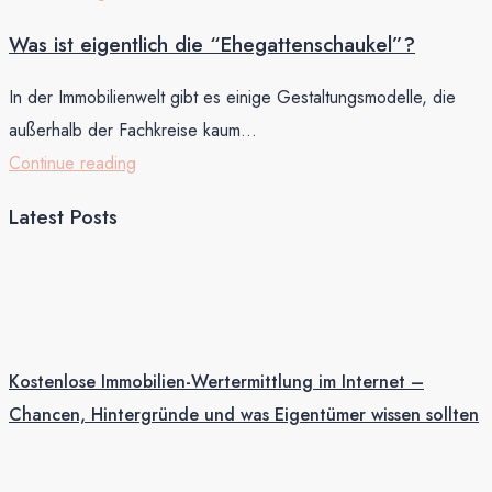
Was ist eigentlich die “Ehegattenschaukel”?
In der Immobilienwelt gibt es einige Gestaltungsmodelle, die
außerhalb der Fachkreise kaum...
Continue reading
Latest Posts
Kostenlose Immobilien-Wertermittlung im Internet –
Chancen, Hintergründe und was Eigentümer wissen sollten