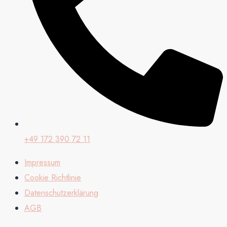
+49 172 390 72 11
Impressum
Cookie Richtlinie
Datenschutzerklärung
AGB