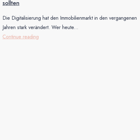
sollten
Die Digitalisierung hat den Immobilienmarkt in den vergangenen
Jahren stark verändert. Wer heute...
Continue reading