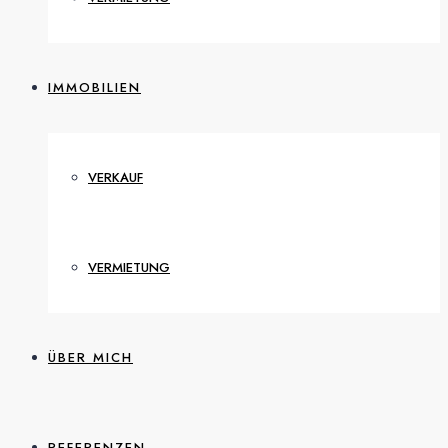
IMMOBILIEN
VERKAUF
VERMIETUNG
ÜBER MICH
REFERENZEN