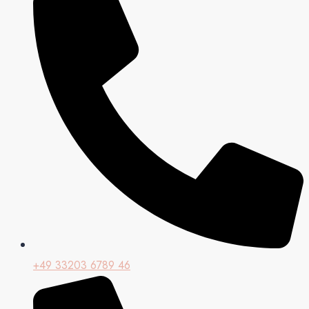
+49 33203 6789 46