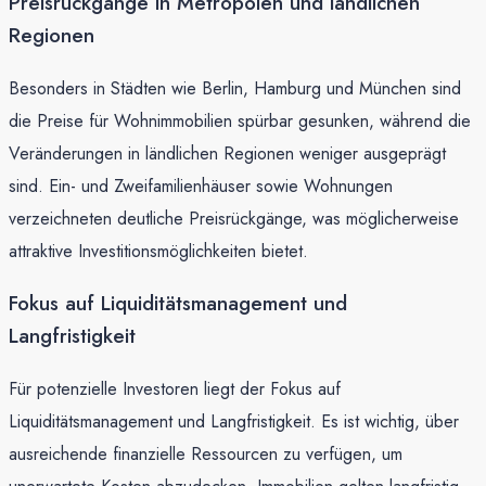
Preisrückgänge in Metropolen und ländlichen
Regionen
Besonders in Städten wie Berlin, Hamburg und München sind
die Preise für Wohnimmobilien spürbar gesunken, während die
Veränderungen in ländlichen Regionen weniger ausgeprägt
sind. Ein- und Zweifamilienhäuser sowie Wohnungen
verzeichneten deutliche Preisrückgänge, was möglicherweise
attraktive Investitionsmöglichkeiten bietet.
Fokus auf Liquiditätsmanagement und
Langfristigkeit
Für potenzielle Investoren liegt der Fokus auf
Liquiditätsmanagement und Langfristigkeit. Es ist wichtig, über
ausreichende finanzielle Ressourcen zu verfügen, um