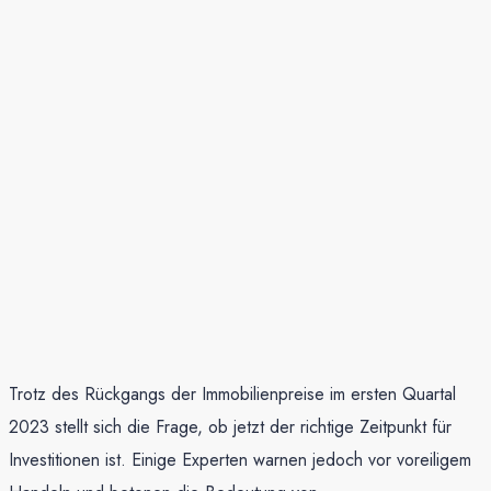
Trotz des Rückgangs der Immobilienpreise im ersten Quartal
2023 stellt sich die Frage, ob jetzt der richtige Zeitpunkt für
Investitionen ist. Einige Experten warnen jedoch vor voreiligem