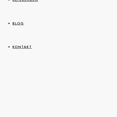
BLOG
KONTAKT