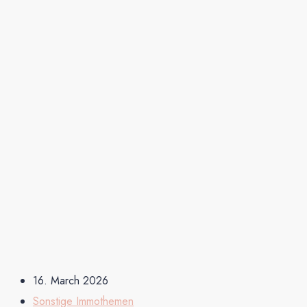
16. March 2026
Sonstige Immothemen