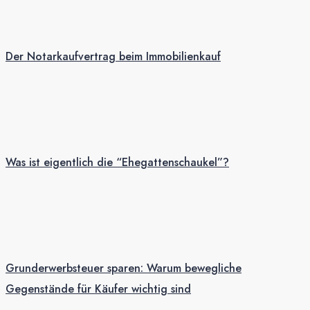
Der Notarkaufvertrag beim Immobilienkauf
Was ist eigentlich die “Ehegattenschaukel”?
Grunderwerbsteuer sparen: Warum bewegliche
Gegenstände für Käufer wichtig sind