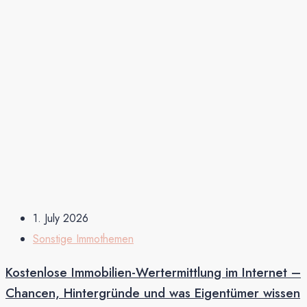
1. July 2026
Sonstige Immothemen
Kostenlose Immobilien-Wertermittlung im Internet –
Chancen, Hintergründe und was Eigentümer wissen