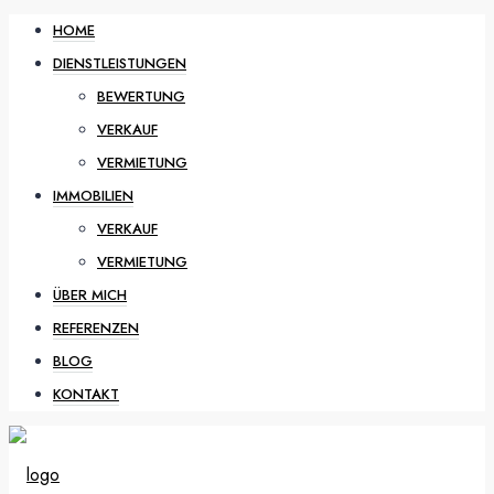
HOME
DIENSTLEISTUNGEN
BEWERTUNG
VERKAUF
VERMIETUNG
IMMOBILIEN
VERKAUF
VERMIETUNG
ÜBER MICH
REFERENZEN
BLOG
KONTAKT