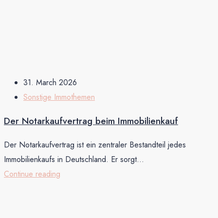
31. March 2026
Sonstige Immothemen
Der Notarkaufvertrag beim Immobilienkauf
Der Notarkaufvertrag ist ein zentraler Bestandteil jedes
Immobilienkaufs in Deutschland. Er sorgt...
Continue reading