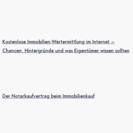
Kostenlose Immobilien-Wertermittlung im Internet –
Chancen, Hintergründe und was Eigentümer wissen sollten
Der Notarkaufvertrag beim Immobilienkauf