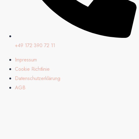
+49 172 390 72 11
Impressum
Cookie Richtlinie
Datenschutzerklärung
AGB