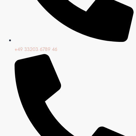
+49 33203 6789 46