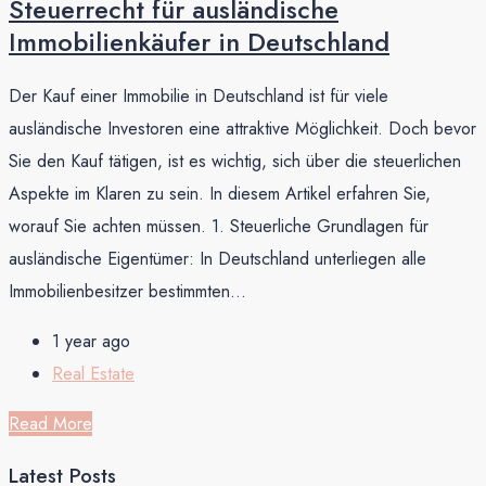
Steuerrecht für ausländische
Immobilienkäufer in Deutschland
Der Kauf einer Immobilie in Deutschland ist für viele
ausländische Investoren eine attraktive Möglichkeit. Doch bevor
Sie den Kauf tätigen, ist es wichtig, sich über die steuerlichen
Aspekte im Klaren zu sein. In diesem Artikel erfahren Sie,
worauf Sie achten müssen. 1. Steuerliche Grundlagen für
ausländische Eigentümer: In Deutschland unterliegen alle
Immobilienbesitzer bestimmten...
1 year ago
Real Estate
Read More
Latest Posts