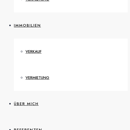
IMMOBILIEN
VERKAUF
VERMIETUNG
ÜBER MICH
REFERENZEN