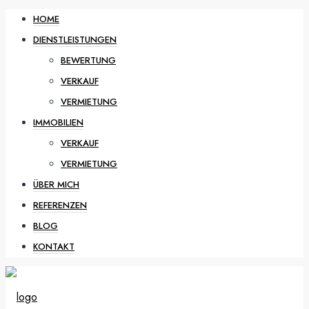
HOME
DIENSTLEISTUNGEN
BEWERTUNG
VERKAUF
VERMIETUNG
IMMOBILIEN
VERKAUF
VERMIETUNG
ÜBER MICH
REFERENZEN
BLOG
KONTAKT