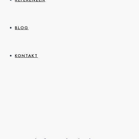
BLOG
KONTAKT