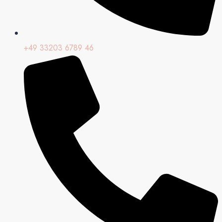
+49 33203 6789 46