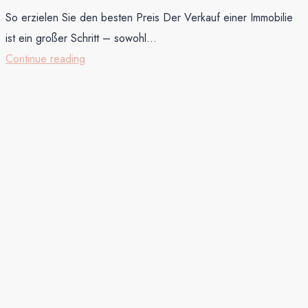
So erzielen Sie den besten Preis Der Verkauf einer Immobilie
ist ein großer Schritt – sowohl...
Continue reading