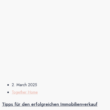
2. March 2025
Together Home
Tipps für den erfolgreichen Immobilienverkauf