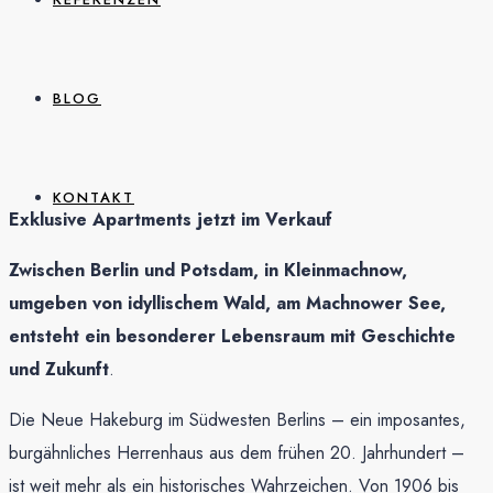
BLOG
KONTAKT
Exklusive Apartments jetzt im Verkauf
Zwischen Berlin und Potsdam, in Kleinmachnow,
umgeben von idyllischem Wald, am Machnower See,
entsteht ein besonderer Lebensraum mit Geschichte
und Zukunft
.
Die Neue Hakeburg im Südwesten Berlins – ein imposantes,
burgähnliches Herrenhaus aus dem frühen 20. Jahrhundert –
ist weit mehr als ein historisches Wahrzeichen. Von 1906 bis