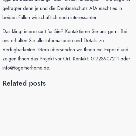
gefragter denn je und die Denkmalschutz AfA macht es in
beiden Fällen wirtschaftlich noch interessanter.
Das klingt interessant für Sie? Kontaktieren Sie uns gern. Bei
uns erhalten Sie alle Informationen und Details zu
Verfügbarkeiten. Gern übersenden wir Ihnen ein Exposé und
zeigen Ihnen das Projekt vor Ort. Kontakt: 01723907211 oder
info@togetherhome.de.
Related posts