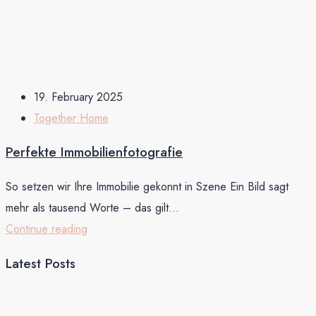
19. February 2025
Together Home
Perfekte Immobilienfotografie
So setzen wir Ihre Immobilie gekonnt in Szene Ein Bild sagt
mehr als tausend Worte – das gilt...
Continue reading
Latest Posts