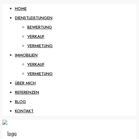
HOME
DIENSTLEISTUNGEN
BEWERTUNG
VERKAUF
VERMIETUNG
IMMOBILIEN
VERKAUF
VERMIETUNG
ÜBER MICH
REFERENZEN
BLOG
KONTAKT