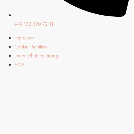
+49 172 390 72 11
Impressum
Cookie Richtlinie
Datenschutzerklärung
AGB