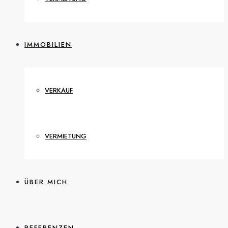
IMMOBILIEN
VERKAUF
VERMIETUNG
ÜBER MICH
REFERENZEN