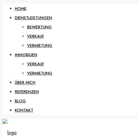
HOME
DIENSTLEISTUNGEN
BEWERTUNG
VERKAUF
VERMIETUNG
IMMOBILIEN
VERKAUF
VERMIETUNG
ÜBER MICH
REFERENZEN
BLOG
KONTAKT