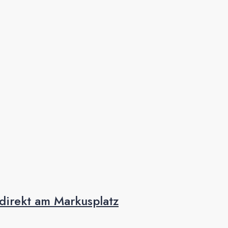
direkt am Markusplatz