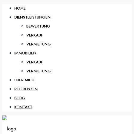
HOME
DIENSTLEISTUNGEN
BEWERTUNG
VERKAUF
VERMIETUNG
IMMOBILIEN
VERKAUF
VERMIETUNG
ÜBER MICH
REFERENZEN
BLOG
KONTAKT