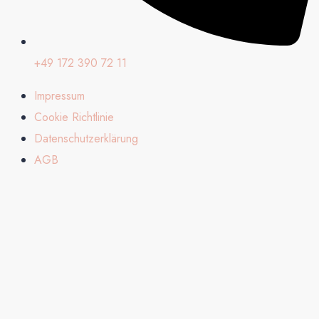
+49 172 390 72 11
Impressum
Cookie Richtlinie
Datenschutzerklärung
AGB