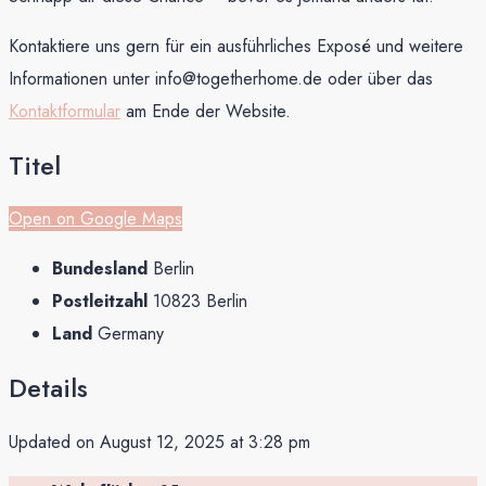
Kontaktiere uns gern für ein ausführliches Exposé und weitere
Informationen unter info@togetherhome.de oder über das
Kontaktformular
am Ende der Website.
Titel
Open on Google Maps
Bundesland
Berlin
Postleitzahl
10823 Berlin
Land
Germany
Details
Updated on August 12, 2025 at 3:28 pm