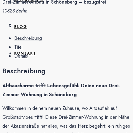
Drei-Zimmer-Altbau in Schöneberg – bezugsfrei
10823 Berlin
BLOG
Beschreibung
Titel
KONTAKT
Details
Beschreibung
Altbaucharme trifft Lebensgefühl: Deine neue Drei-
Zimmer-Wohnung in Schöneberg
Willkommen in deinem neuen Zuhause, wo Altbauflair auf
Großstadtvibes trifft! Diese Drei-Zimmer-Wohnung in der Nähe
der Akazienstraße hat alles, was das Herz begehrt: ein ruhiges