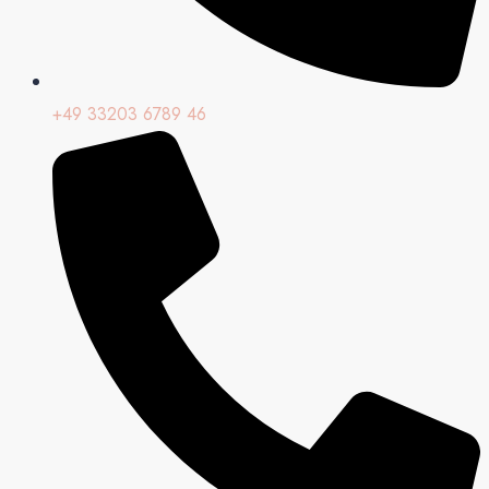
+49 33203 6789 46