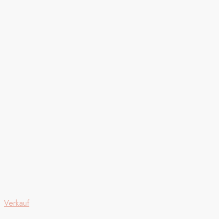
Verkauf