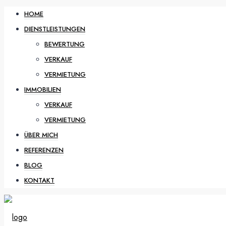
HOME
DIENSTLEISTUNGEN
BEWERTUNG
VERKAUF
VERMIETUNG
IMMOBILIEN
VERKAUF
VERMIETUNG
ÜBER MICH
REFERENZEN
BLOG
KONTAKT