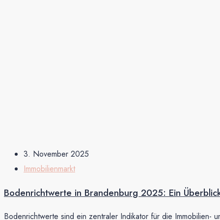
3. November 2025
Immobilienmarkt
Bodenrichtwerte in Brandenburg 2025: Ein Überblick
Bodenrichtwerte sind ein zentraler Indikator für die Immobilien- 