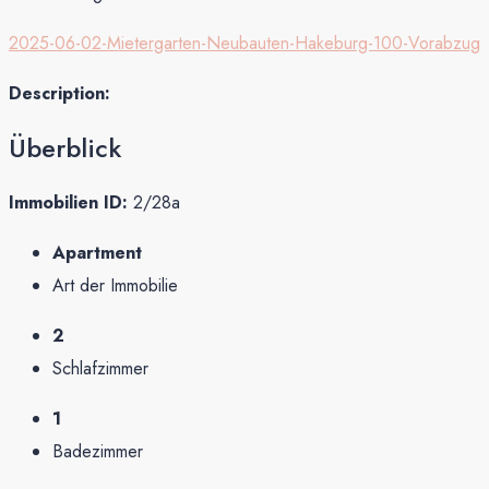
2025-06-02-Mietergarten-Neubauten-Hakeburg-100-Vorabzug
Description:
Überblick
Immobilien ID:
2/28a
Apartment
Art der Immobilie
2
Schlafzimmer
1
Badezimmer