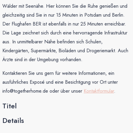
Wälder mit Seenähe. Hier können Sie die Ruhe genießen und
gleichzeitig sind Sie in nur 15 Minuten in Potsdam und Berlin.
Der Flughafen BER ist ebenfalls in nur 25 Minuten erreichbar.
Die Lage zeichnet sich durch eine hervorragende Infrastruktur
aus. In unmittelbarer Nähe befinden sich Schulen,
Kindergärten, Supermärkte, Bioläden und Drogeriemarkt. Auch
Ärzte sind in der Umgebung vorhanden.
Kontaktieren Sie uns gern für weitere Informationen, ein
ausführliches Exposé und eine Besichtigung vor Ort unter
info@togetherhome.de oder über unser
Kontaktformular
.
Titel
Details