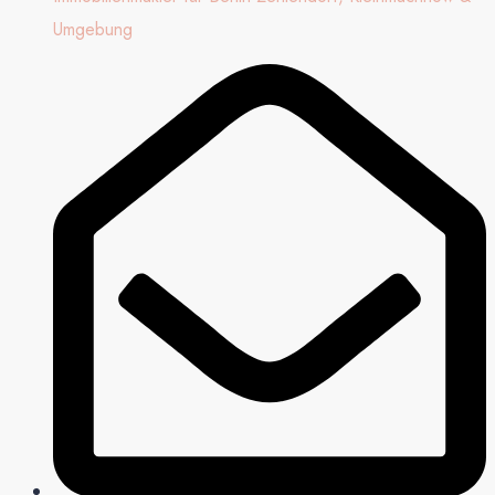
Umgebung