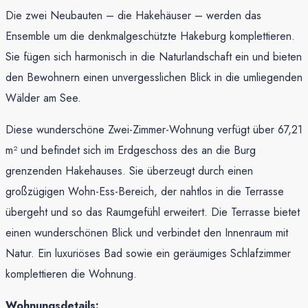
Die zwei Neubauten – die Hakehäuser – werden das
Ensemble um die denkmalgeschützte Hakeburg komplettieren.
Sie fügen sich harmonisch in die Naturlandschaft ein und bieten
den Bewohnern einen unvergesslichen Blick in die umliegenden
Wälder am See.
Diese wunderschöne Zwei-Zimmer-Wohnung verfügt über 67,21
m² und befindet sich im Erdgeschoss des an die Burg
grenzenden Hakehauses. Sie überzeugt durch einen
großzügigen Wohn-Ess-Bereich, der nahtlos in die Terrasse
übergeht und so das Raumgefühl erweitert. Die Terrasse bietet
einen wunderschönen Blick und verbindet den Innenraum mit
Natur. Ein luxuriöses Bad sowie ein geräumiges Schlafzimmer
komplettieren die Wohnung.
Wohnungsdetails: