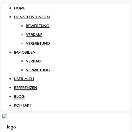
HOME
DIENSTLEISTUNGEN
BEWERTUNG
VERKAUF
VERMIETUNG
IMMOBILIEN
VERKAUF
VERMIETUNG
ÜBER MICH
REFERENZEN
BLOG
KONTAKT