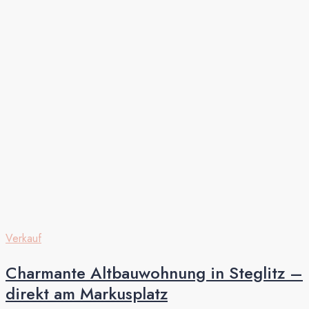
Verkauf
Charmante Altbauwohnung in Steglitz –
direkt am Markusplatz