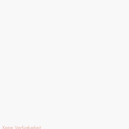
Keine Verfügbarkeit