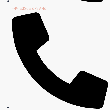
+49 33203 6789 46