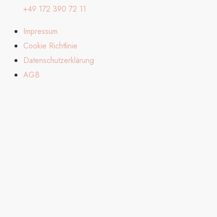
+49 172 390 72 11
Impressum
Cookie Richtlinie
Datenschutzerklärung
AGB